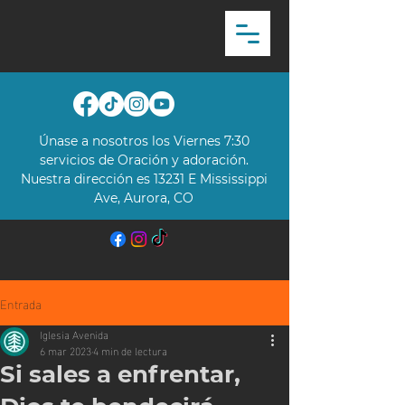
Únase a nosotros los Viernes 7:30
servicios de Oración y adoración.
Nuestra dirección es 13231 E Mississippi
Ave, Aurora, CO​
Entrada
Iglesia Avenida
6 mar 2023
4 min de lectura
Si sales a enfrentar,