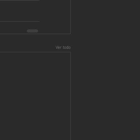
Ver todo