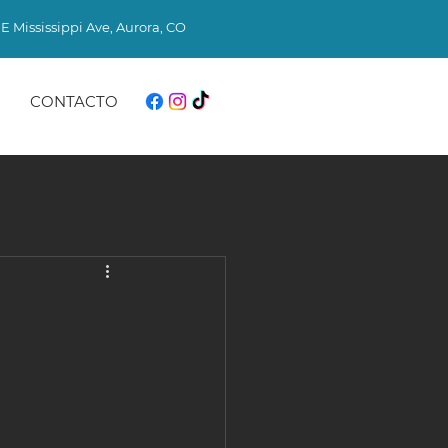
E Mississippi Ave, Aurora, CO​
CONTACTO