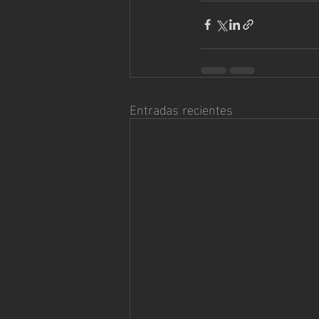
Entradas recientes