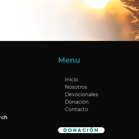
Menu
Inicio
Nosotros
Devocionales
Donación
Contacto
rch
DONACIÓN