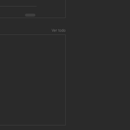
Ver todo