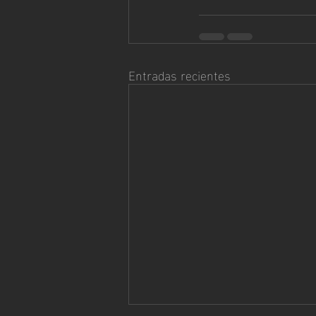
Entradas recientes